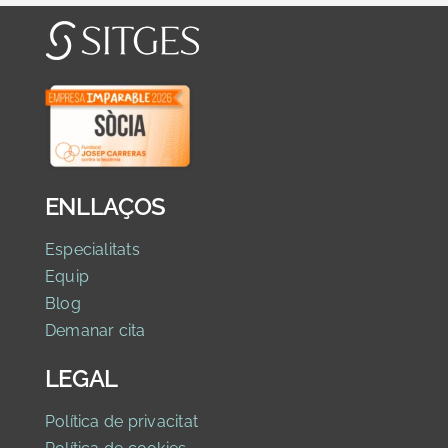
ENLLAÇOS
Especialitats
Equip
Blog
Demanar cita
LEGAL
Política de privacitat