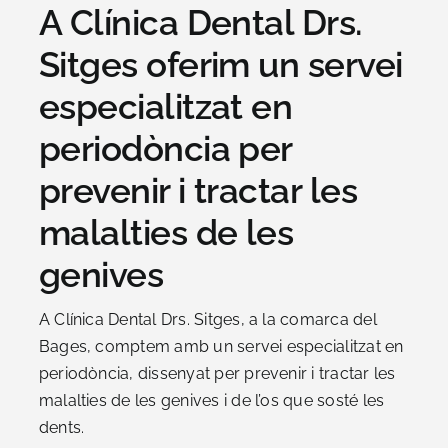
A Clínica Dental Drs.
Sitges oferim un servei
especialitzat en
periodòncia per
prevenir i tractar les
malalties de les
genives
A Clínica Dental Drs. Sitges, a la comarca del
Bages, comptem amb un servei especialitzat en
periodòncia, dissenyat per prevenir i tractar les
malalties de les genives i de l’os que sosté les
dents.