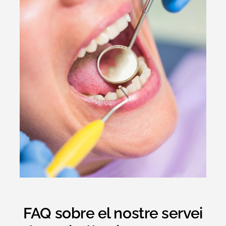
FAQ sobre el nostre servei