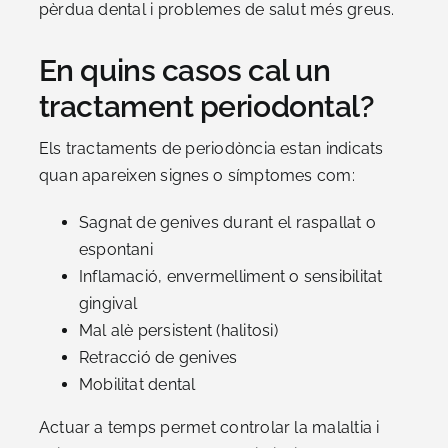
pèrdua dental i problemes de salut més greus.
En quins casos cal un
tractament periodontal?
Els tractaments de periodòncia estan indicats
quan apareixen signes o símptomes com:
Sagnat de genives durant el raspallat o
espontani
Inflamació, envermelliment o sensibilitat
gingival
Mal alè persistent (halitosi)
Retracció de genives
Mobilitat dental
Actuar a temps permet controlar la malaltia i