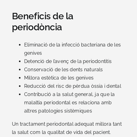
Beneficis de la
periodòncia
Eliminació de la infecció bacteriana de les
genives
Detenció de l’avenç de la periodontitis
Conservació de les dents naturals
Millora estètica de les genives
Reducció del risc de pèrdua òssia i dental
Contribució a la salut general, ja que la
malaltia periodontal es relaciona amb
altres patologies sistèmiques
Un tractament periodontal adequat millora tant
la salut com la qualitat de vida del pacient.