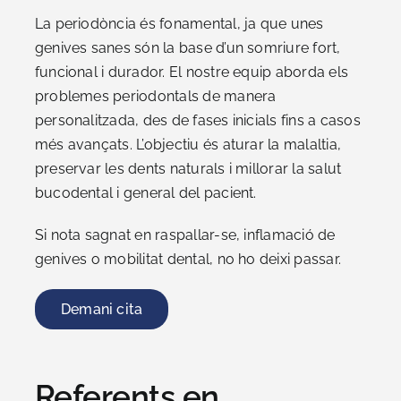
La periodòncia és fonamental, ja que unes
genives sanes són la base d’un somriure fort,
funcional i durador. El nostre equip aborda els
problemes periodontals de manera
personalitzada, des de fases inicials fins a casos
més avançats. L’objectiu és aturar la malaltia,
preservar les dents naturals i millorar la salut
bucodental i general del pacient.
Si nota sagnat en raspallar-se, inflamació de
genives o mobilitat dental, no ho deixi passar.
Demani cita
Referents en