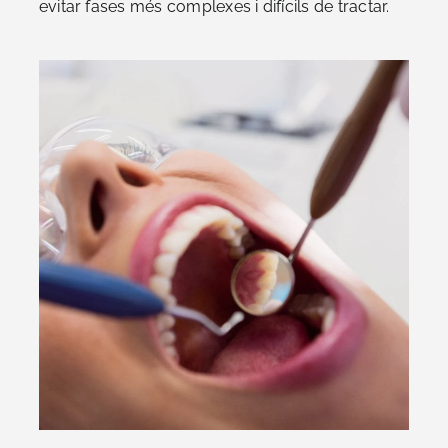
evitar fases més complexes i difícils de tractar.