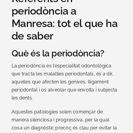
periodòncia a
Manresa: tot el que ha
de saber
Què és la periodòncia?
La periodòncia és l’especialitat odontològica
que tracta les malalties periodontals, és a dir,
aquelles que afecten les genives, lligament
periodontal i os alveolar que envolta i subjecta
les dents.
Aquestes patologies solen començar de
manera silenciosa i progressiva, per la qual
cosa un diagnòstic precoç és clau per evitar la