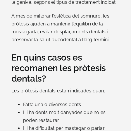
la geniva, segons el tipus de tractament indicat.
A més de millorar l’estètica del somriure, les
pròtesis ajuden a mantenir l’equilibri de la
mossegada, evitar desplaçaments dentals i
preservar la salut bucodental a llarg termini.
En quins casos es
recomanen les pròtesis
dentals?
Les pròtesis dentals estan indicades quan:
Falta una o diverses dents
Hi ha dents molt danyades que no es
poden restaurar
Hi ha dificultat per mastegar o parlar