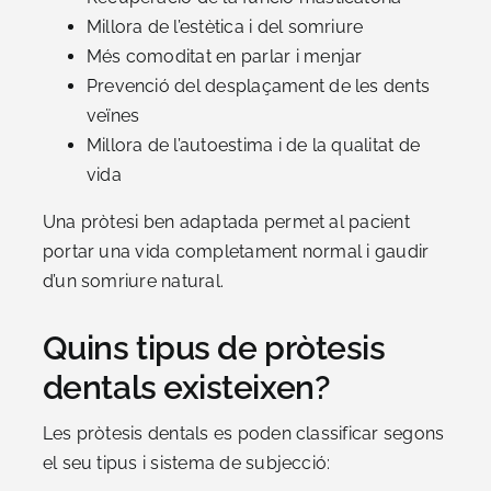
Millora de l’estètica i del somriure
Més comoditat en parlar i menjar
Prevenció del desplaçament de les dents
veïnes
Millora de l’autoestima i de la qualitat de
vida
Una pròtesi ben adaptada permet al pacient
portar una vida completament normal i gaudir
d’un somriure natural.
Quins tipus de pròtesis
dentals existeixen?
Les pròtesis dentals es poden classificar segons
el seu tipus i sistema de subjecció: