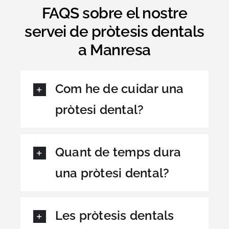
FAQS sobre el nostre
servei de pròtesis dentals
a Manresa
Com he de cuidar una
pròtesi dental?
Quant de temps dura
una pròtesi dental?
Les pròtesis dentals