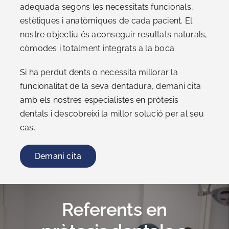
adequada segons les necessitats funcionals,
estètiques i anatòmiques de cada pacient. El
nostre objectiu és aconseguir resultats naturals,
còmodes i totalment integrats a la boca.
Si ha perdut dents o necessita millorar la
funcionalitat de la seva dentadura, demani cita
amb els nostres especialistes en pròtesis
dentals i descobreixi la millor solució per al seu
cas.
Demani cita
Referents en