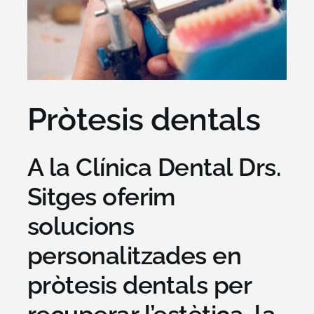
Pròtesis dentals
A la Clínica Dental Drs.
Sitges oferim
solucions
personalitzades en
pròtesis dentals per