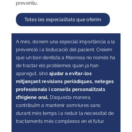
preventiu.
Totes les especialitats que oferim
A més, donem una especial importància a la
prevenció i a l’educació del pacient. Creiem
que un bon dentista a Manresa no només ha
de tractar els problemes quan ja han
aparegut, sinó
ajudar a evitar-los
mitjançant revisions periòdiques, neteges
professionals i consells personalitzats
d’higiene oral.
D’aquesta manera,
contribuïm a mantenir somriures sans
durant més temps i a reduir la necessitat de
tractaments més complexos en el futur.