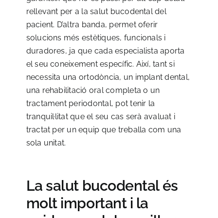
rellevant per a la salut bucodental del
pacient. D’altra banda, permet oferir
solucions més estètiques, funcionals i
duradores, ja que cada especialista aporta
el seu coneixement específic. Així, tant si
necessita una ortodòncia, un implant dental,
una rehabilitació oral completa o un
tractament periodontal, pot tenir la
tranquil·litat que el seu cas serà avaluat i
tractat per un equip que treballa com una
sola unitat.
La salut bucodental és
molt important i la