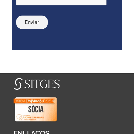
Enviar
ENLLAÇOS