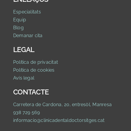
Especialitats
Equip
Blog
Demanar cita
LEGAL
Política de privacitat
Política de cookies
Avís legal
CONTACTE
Carretera de Cardona, 20, entresòl, Manresa
938 729 569
informacio@clinicadentaldoctorsitges.cat