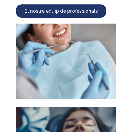
El nostre equip de professionals