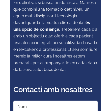
En definitiva, si busca un dentista a Manresa
que combini una formació d’alt nivell, un
equip multidisciplinari i tecnologia
d’avantguarda, la nostra clínica dental
és
una opció de confiança.
Treballem cada dia
amb un objectiu clar: oferir a cada pacient
una atenció integral, personalitzada i basada
en l’excel·lència professional. El seu somriure
mereix la millor cura i nosaltres estem
preparats per acompanyar-lo en cada etapa
de la seva salut bucodental.
Contacti amb nosaltres