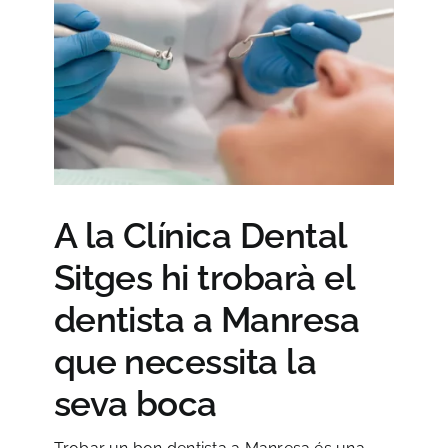
A la Clínica Dental
Sitges hi trobarà el
dentista a Manresa
que necessita la
seva boca