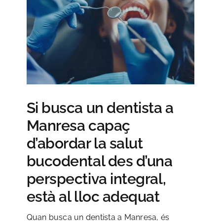
Si busca un dentista a
Manresa capaç
d’abordar la salut
bucodental des d’una
perspectiva integral,
està al lloc adequat
Quan busca un dentista a Manresa, és