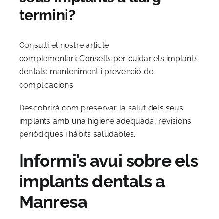
termini?
Consulti el nostre article
complementari:
Consells per cuidar els implants
dentals: manteniment i prevenció de
complicacions.
Descobrirà com preservar la salut dels seus
implants amb una higiene adequada, revisions
periòdiques i hàbits saludables.
Informi’s avui sobre els
implants dentals a
Manresa