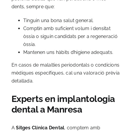
dents, sempre que:
Tinguin una bona salut general.
Comptin amb suficient volum i densitat
òssia o siguin candidats per a regeneració
òssia.
Mantenen uns hàbits d’higiene adequats.
En casos de malalties periodontals o condicions
mèdiques específiques, cal una valoració prèvia
detallada.
Experts en implantologia
dental a Manresa
A
Sitges Clínica Dental
, comptem amb