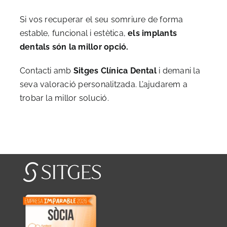
Si vos recuperar el seu somriure de forma
estable, funcional i estètica,
els implants
dentals són la millor opció.
Contacti amb
Sitges Clínica Dental
i demani la
seva valoració personalitzada. L’ajudarem a
trobar la millor solució.