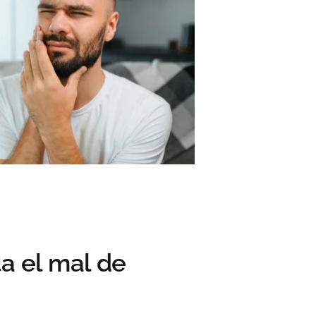
a el mal de