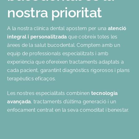
nostra prioritat
A la nostra clínica dental apostem per una
atenció
integral i personalitzada
que cobreix totes les
àrees de la salut bucodental. Comptem amb un
equip de professionals especialitzats i amb
experiència que ofereixen tractaments adaptats a
cada pacient, garantint diagnòstics rigorosos i plans
terapèutics eficaços.
Les nostres especialitats combinen
tecnologia
avançada
, tractaments d’última generació i un
enfocament centrat en la seva comoditat i benestar.