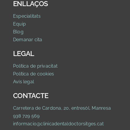
ENLLAÇOS
Especialitats
Equip
Blog
Demanar cita
LEGAL
Política de privacitat
Política de cookies
Avís legal
CONTACTE
Carretera de Cardona, 20, entresòl, Manresa
938 729 569
informacio@clinicadentaldoctorsitges.cat