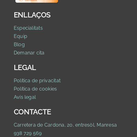
ENLLAÇOS
Especialitats
Equip
Blog
Demanar cita
LEGAL
Política de privacitat
Política de cookies
Avís legal
CONTACTE
Carretera de Cardona, 20, entresòl, Manresa
938 729 569