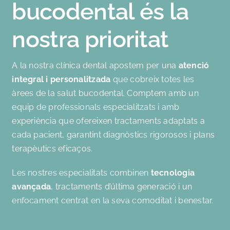
bucodental és la
nostra prioritat
A la nostra clínica dental apostem per una
atenció
integral i personalitzada
que cobreix totes les
àrees de la salut bucodental. Comptem amb un
equip de professionals especialitzats i amb
experiència que ofereixen tractaments adaptats a
cada pacient, garantint diagnòstics rigorosos i plans
terapèutics eficaços.
Les nostres especialitats combinen
tecnologia
avançada
, tractaments d’última generació i un
enfocament centrat en la seva comoditat i benestar.