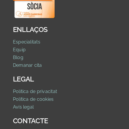
ENLLAÇOS
Especialitats
Equip
Blog
Demanar cita
LEGAL
Política de privacitat
Política de cookies
Avís legal
CONTACTE