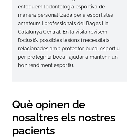
enfoquem l’odontologia esportiva de
manera personalitzada per a esportistes
amateurs i professionals del Bages i la
Catalunya Central. En la visita revisem
l’oclusió, possibles lesions i necessitats
relacionades amb protector bucal esportiu
per protegir la boca i ajudar a mantenir un
bon rendiment esportiu.
Què opinen de
nosaltres els nostres
pacients