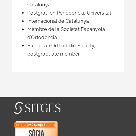
Catalunya
Postgrau en Periodòncia, Universitat
Internacional de Catalunya
Membre de la Societat Espanyola
d’Ortodòncia
European Orthodotic Society,
postgraduate member