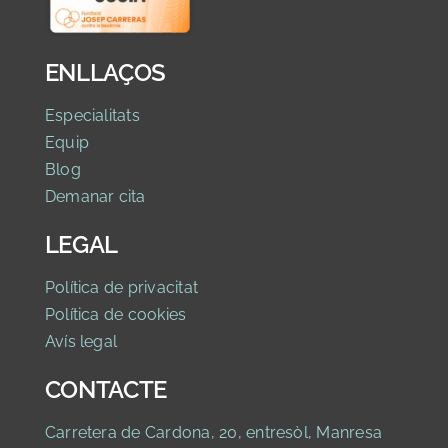
ENLLAÇOS
Especialitats
Equip
Blog
Demanar cita
LEGAL
Política de privacitat
Política de cookies
Avís legal
CONTACTE
Carretera de Cardona, 20, entresòl, Manresa