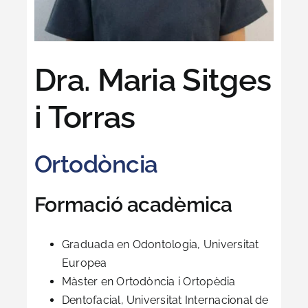
Dra. Maria Sitges
i Torras
Ortodòncia
Formació acadèmica
Graduada en Odontologia, Universitat
Europea
Màster en Ortodòncia i Ortopèdia
Dentofacial, Universitat Internacional de