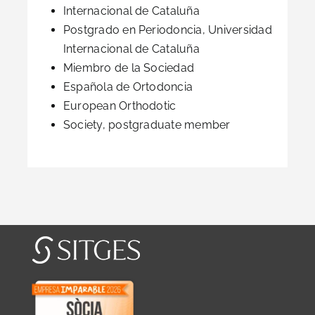
Internacional de Cataluña
Postgrado en Periodoncia, Universidad
Internacional de Cataluña
Miembro de la Sociedad
Española de Ortodoncia
European Orthodotic
Society, postgraduate member