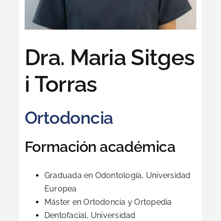
Dra. Maria Sitges
i Torras
Ortodoncia
Formación académica
Graduada en Odontología, Universidad
Europea
Máster en Ortodoncia y Ortopedia
Dentofacial, Universidad