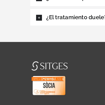
¿El tratamiento duele