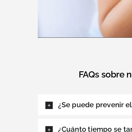
FAQs sobre n
¿Se puede prevenir e
¿Cuánto tiempo se ta