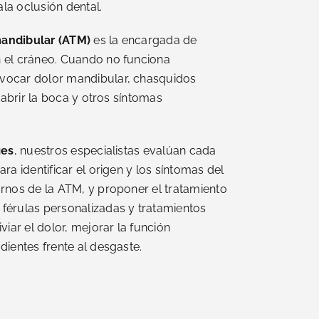
la oclusión dental.
andibular (ATM)
es la encargada de
 el cráneo. Cuando no funciona
vocar dolor mandibular, chasquidos
a abrir la boca y otros síntomas
ges
, nuestros especialistas evalúan cada
ra identificar el origen y los síntomas del
rnos de la ATM, y proponer el tratamiento
férulas personalizadas y tratamientos
viar el dolor, mejorar la función
dientes frente al desgaste.