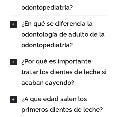
odontopediatría?
¿En qué se diferencia la
odontología de adulto de la
odontopediatría?
¿Por qué es importante
tratar los dientes de leche si
acaban cayendo?
¿A qué edad salen los
primeros dientes de leche?