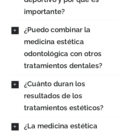
importante?
¿Puedo combinar la
medicina estética
odontológica con otros
tratamientos dentales?
¿Cuánto duran los
resultados de los
tratamientos estéticos?
¿La medicina estética