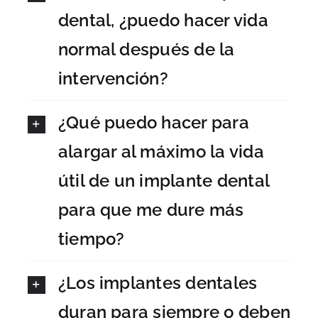
dental, ¿puedo hacer vida
normal después de la
intervención?
¿Qué puedo hacer para
alargar al máximo la vida
útil de un implante dental
para que me dure más
tiempo?
¿Los implantes dentales
duran para siempre o deben