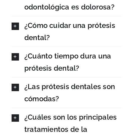
odontológica es dolorosa?
¿Cómo cuidar una prótesis
dental?
¿Cuánto tiempo dura una
prótesis dental?
¿Las prótesis dentales son
cómodas?
¿Cuáles son los principales
tratamientos de la