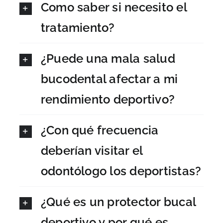
Como saber si necesito el
tratamiento?
¿Puede una mala salud
bucodental afectar a mi
rendimiento deportivo?
¿Con qué frecuencia
deberían visitar el
odontólogo los deportistas?
¿Qué es un protector bucal
deportivo y por qué es