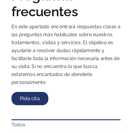
frecuentes
En este apartado encontrará respuestas claras a
las preguntas más habituales sobre nuestros
tratamientos, visitas y servicios. El objetivo es
ayudarle a resolver dudas rápidamente y
facilitarle toda la información necesaria antes de
su visita. Si no encuentra lo que busca,
estaremos encantados de atenderle
personalmente.
Pida cita
Todos