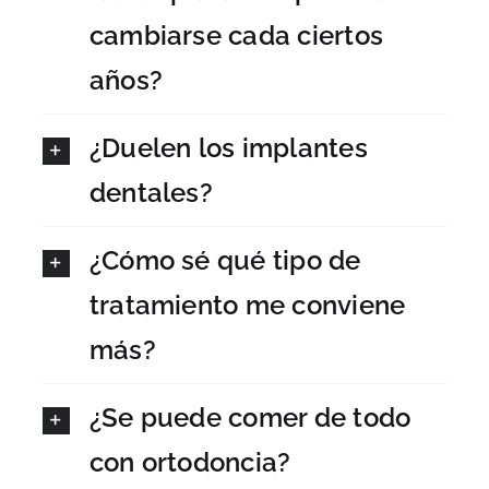
cambiarse cada ciertos
años?
¿Duelen los implantes
dentales?
¿Cómo sé qué tipo de
tratamiento me conviene
más?
¿Se puede comer de todo
con ortodoncia?