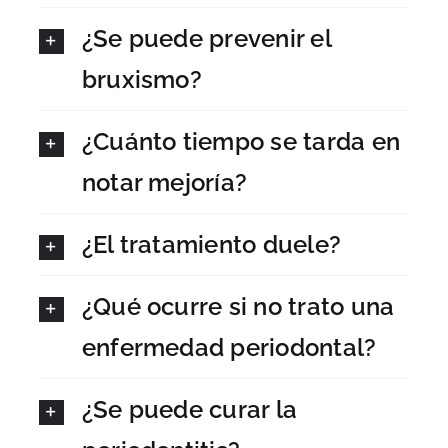
¿Se puede prevenir el
bruxismo?
¿Cuánto tiempo se tarda en
notar mejoría?
¿El tratamiento duele?
¿Qué ocurre si no trato una
enfermedad periodontal?
¿Se puede curar la