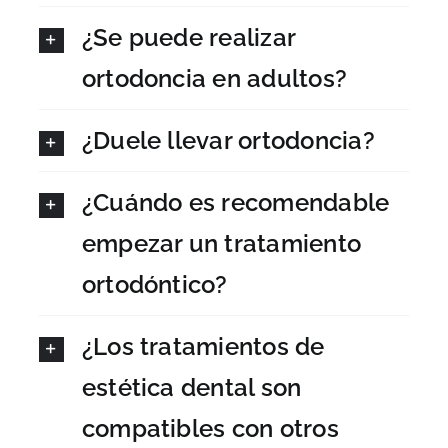
¿Se puede realizar
ortodoncia en adultos?
¿Duele llevar ortodoncia?
¿Cuándo es recomendable
empezar un tratamiento
ortodóntico?
¿Los tratamientos de
estética dental son
compatibles con otros