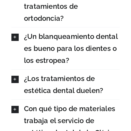
tratamientos de
ortodoncia?
¿Un blanqueamiento dental
es bueno para los dientes o
los estropea?
¿Los tratamientos de
estética dental duelen?
Con qué tipo de materiales
trabaja el servicio de