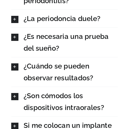
periodontitis?
¿La periodoncia duele?
¿Es necesaria una prueba
del sueño?
¿Cuándo se pueden
observar resultados?
¿Son cómodos los
dispositivos intraorales?
Si me colocan un implante