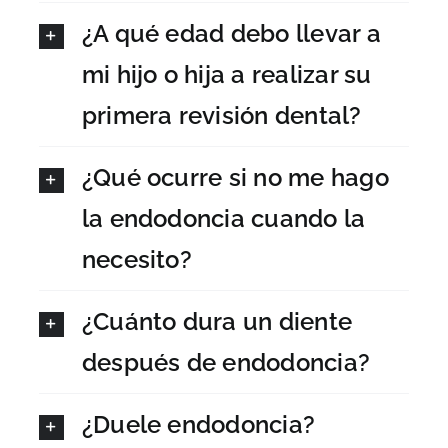
¿A qué edad debo llevar a
mi hijo o hija a realizar su
primera revisión dental?
¿Qué ocurre si no me hago
la endodoncia cuando la
necesito?
¿Cuánto dura un diente
después de endodoncia?
¿Duele endodoncia?