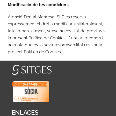
Modificació de les condicions
Atenció Dental Manresa, SLP es reserva
expressament el dret a modificar unilateralment,
total o parcialment, sense necessitat de previ avís,
la present Política de Cookies. L’ usuari reconeix i
accepta que és la seva responsabilitat revisar la
present Política de Cookies.
ENLACES