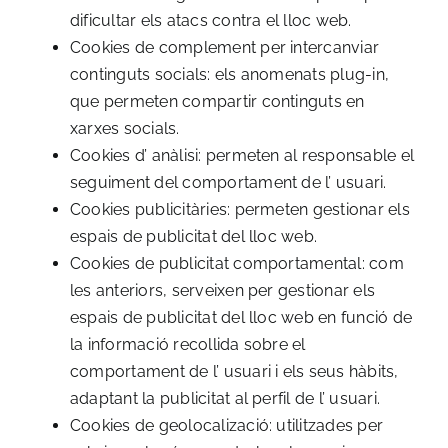
dificultar els atacs contra el lloc web.
Cookies de complement per intercanviar
continguts socials: els anomenats plug-in,
que permeten compartir continguts en
xarxes socials.
Cookies d’ anàlisi: permeten al responsable el
seguiment del comportament de l’ usuari.
Cookies publicitàries: permeten gestionar els
espais de publicitat del lloc web.
Cookies de publicitat comportamental: com
les anteriors, serveixen per gestionar els
espais de publicitat del lloc web en funció de
la informació recollida sobre el
comportament de l’ usuari i els seus hàbits,
adaptant la publicitat al perfil de l’ usuari.
Cookies de geolocalizació: utilitzades per