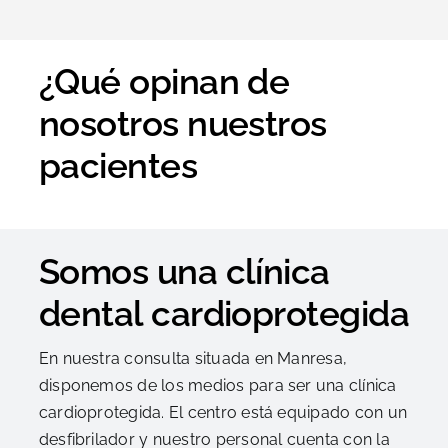
¿Qué opinan de
nosotros nuestros
pacientes
Somos una clínica
dental cardioprotegida
En nuestra consulta situada en Manresa,
disponemos de los medios para ser una clínica
cardioprotegida. El centro está equipado con un
desfibrilador y nuestro personal cuenta con la