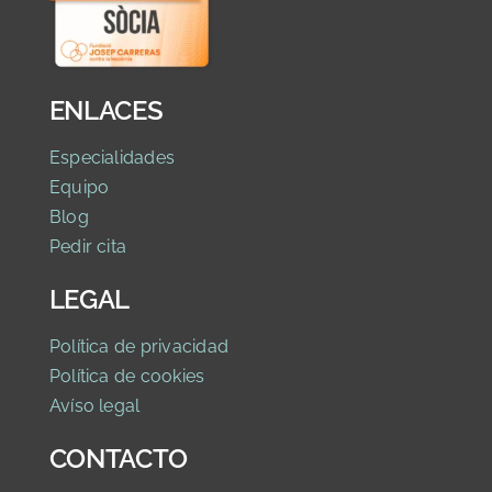
ENLACES
Especialidades
Equipo
Blog
Pedir cita
LEGAL
Política de privaci
dad
Política de cookies
Avíso legal
CONTACTO