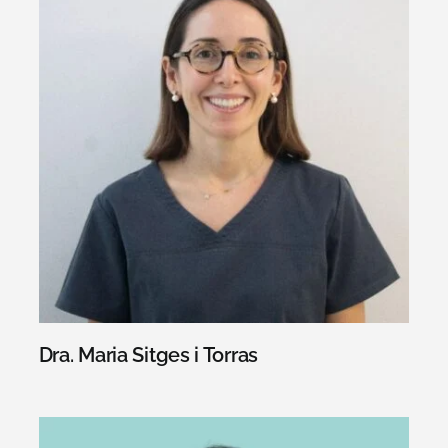
Dra. Maria Sitges i Torras