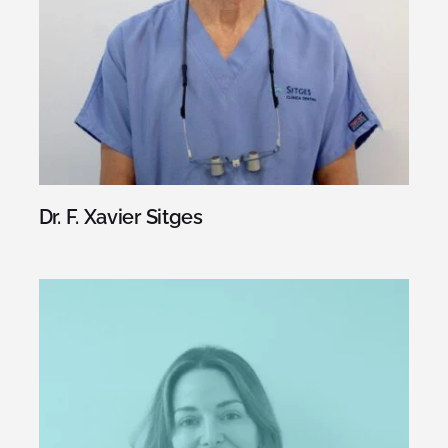
Dr. F. Xavier Sitges