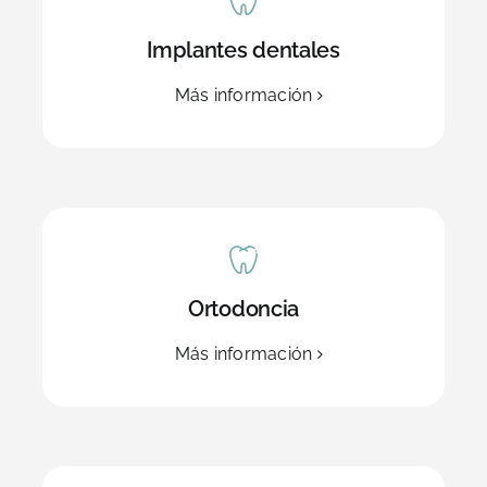
Implantes dentales
Más información
Ortodoncia
Más información