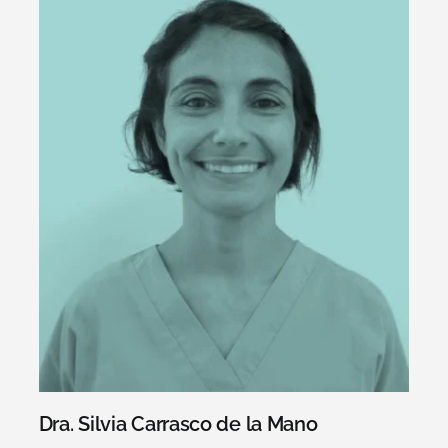
Dra. Silvia Carrasco de la Mano