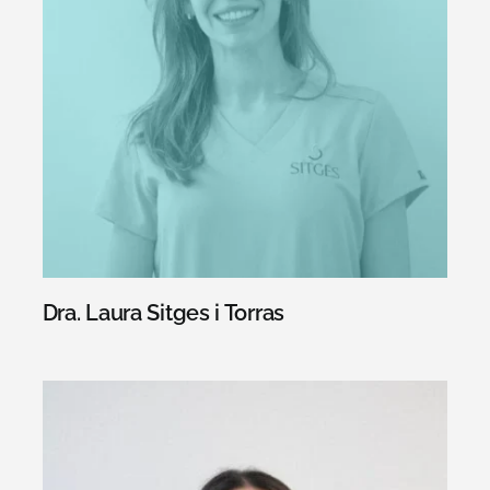
Dra. Laura Sitges i Torras