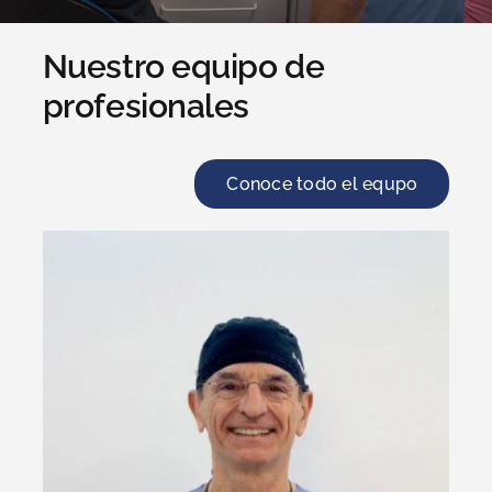
Nuestro equipo de
profesionales
Conoce todo el equpo