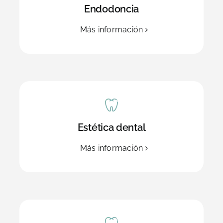
Endodoncia
Más información
Estética dental
Más información