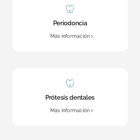
Periodoncia
Más información
Prótesis dentales
Más información