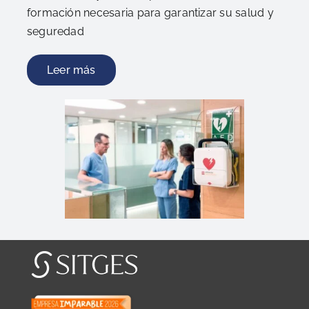
formación necesaria para garantizar su salud y
seguredad
Leer más