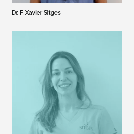
Dr. F. Xavier Sitges