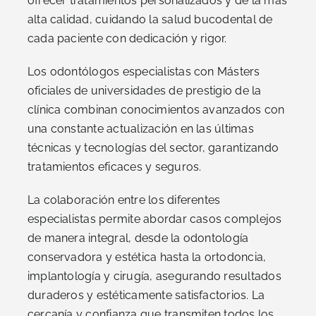
ofrecer tratamientos personalizados y de la más
alta calidad, cuidando la salud bucodental de
cada paciente con dedicación y rigor.
Los odontólogos especialistas con Másters
oficiales de universidades de prestigio de la
clínica combinan conocimientos avanzados con
una constante actualización en las últimas
técnicas y tecnologías del sector, garantizando
tratamientos eficaces y seguros.
La colaboración entre los diferentes
especialistas permite abordar casos complejos
de manera integral, desde la odontología
conservadora y estética hasta la ortodoncia,
implantología y cirugía, asegurando resultados
duraderos y estéticamente satisfactorios. La
cercanía y confianza que transmiten todos los