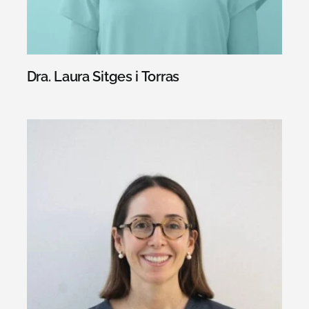
Dra. Laura Sitges i Torras