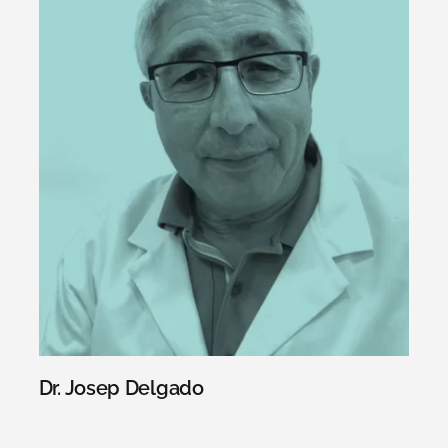
Dr. Josep Delgado