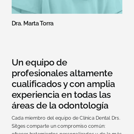
Dra. Marta Torra
Un equipo de
profesionales altamente
cualificados y con amplia
experiencia en todas las
áreas de la odontología
Cada miembro del equipo de Clínica Dental Drs.
Sitges comparte un compromiso común: