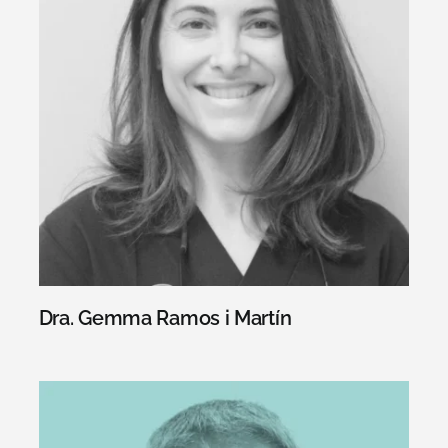
n
Dra. Gemma Ramos i Martín