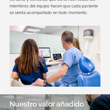
miembros del equipo hacen que cada paciente
se sienta acompañado en todo momento.
Nuestro valor añadido