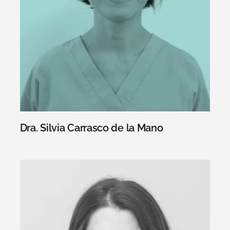
Dra. Silvia Carrasco de la Mano