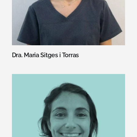
Dra. Maria Sitges i Torras