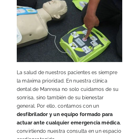
La salud de nuestros pacientes es siempre
la máxima prioridad. En nuestra clínica
dental de Manresa no solo cuidamos de su
sonrisa, sino también de su bienestar
general. Por ello, contamos con un
desfibrilador y un equipo formado para
actuar ante cualquier emergencia médica
,
convirtiendo nuestra consulta en un espacio