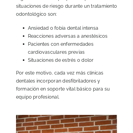
situaciones de riesgo durante un tratamiento
odontológico son:
Ansiedad o fobia dental intensa
Reacciones adversas a anestésicos
Pacientes con enfermedades
cardiovasculares previas
Situaciones de estrés o dolor
Por este motivo, cada vez más clínicas
dentales incorporan desfibriladores y
formación en soporte vital básico para su
equipo profesional.