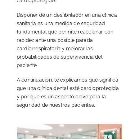
cardioprotegido.
Disponer de un desfibrilador en una clínica
sanitaria es una medida de seguridad
fundamental que permite reaccionar con
rapidez ante una posible parada
cardiorrespiratoria y mejorar las
probabilidades de supervivencia del
paciente.
A continuación, te explicamos qué significa
que una clínica dental esté cardioprotegida
y por qué es un aspecto clave para la
seguridad de nuestros pacientes.