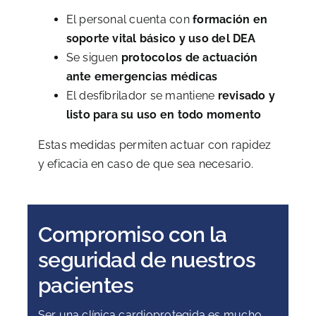
El personal cuenta con
formación en
soporte vital básico y uso del DEA
Se siguen
protocolos de actuación
ante emergencias médicas
El desfibrilador se mantiene
revisado y
listo para su uso en todo momento
Estas medidas permiten actuar con rapidez
y eficacia en caso de que sea necesario.
Compromiso con la
seguridad de nuestros
pacientes
Ser una clínica cardioprotegida es mucho