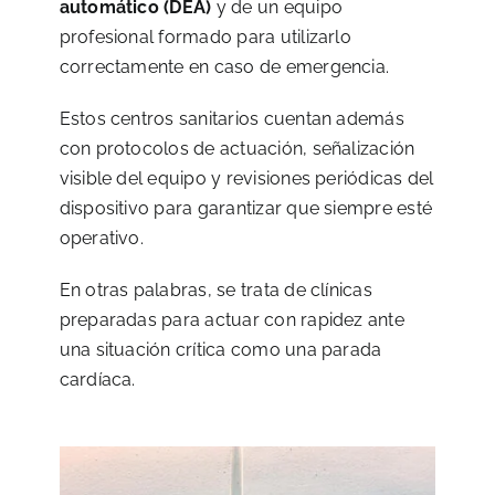
automático (DEA)
y de un equipo
profesional formado para utilizarlo
correctamente en caso de emergencia.
Estos centros sanitarios cuentan además
con protocolos de actuación, señalización
visible del equipo y revisiones periódicas del
dispositivo para garantizar que siempre esté
operativo.
En otras palabras, se trata de clínicas
preparadas para actuar con rapidez ante
una situación crítica como una parada
cardíaca.