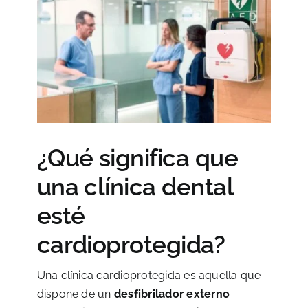
¿Qué significa que
una clínica dental
esté
cardioprotegida?
Una clínica cardioprotegida es aquella que
dispone de un
desfibrilador externo