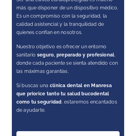
más que disponer de un dispositivo médico.
Es un compromiso con la seguridad, la
calidad asistencial y la tranquilidad de
quienes confían en nosotros.
Nuestro objetivo es ofrecer un entorno
sanitario
seguro, preparado y profesional
,
donde cada paciente se sienta atendido con
las máximas garantías.
Si buscas una
clínica dental en Manresa
que priorice tanto tu salud bucodental
como tu seguridad
, estaremos encantados
de ayudarte.