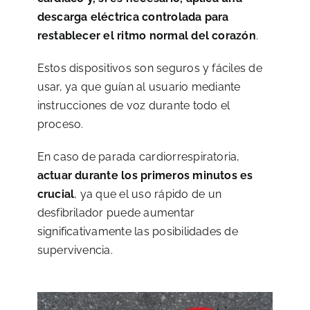
descarga eléctrica controlada para
restablecer el ritmo normal del corazón
.
Estos dispositivos son seguros y fáciles de
usar, ya que guían al usuario mediante
instrucciones de voz durante todo el
proceso.
En caso de parada cardiorrespiratoria,
actuar durante los primeros minutos es
crucial
, ya que el uso rápido de un
desfibrilador puede aumentar
significativamente las posibilidades de
supervivencia.