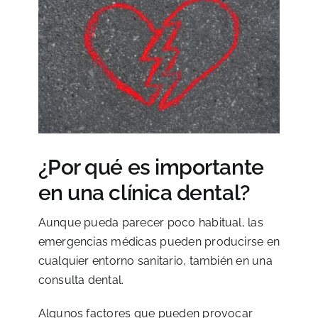
¿Por qué es importante
en una clínica dental?
Aunque pueda parecer poco habitual, las
emergencias médicas pueden producirse en
cualquier entorno sanitario, también en una
consulta dental.
Algunos factores que pueden provocar