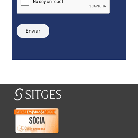
Enviar