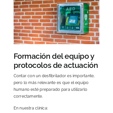
Formación del equipo y
protocolos de actuación
Contar con un desfibrilador es importante,
pero lo más relevante es que el equipo
humano esté preparado para utilizarlo
correctamente.
En nuestra clínica: