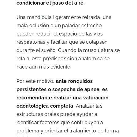
condicionar el paso del aire.
Una mandíbula ligeramente retraída, una
mala oclusión o un paladar estrecho
pueden reducir el espacio de las vías
respiratorias y facilitar que se colapsen
durante el sueño. Cuando la musculatura se
relaja, esta predisposición anatómica se
hace aún más evidente.
Por este motivo,
ante ronquidos
persistentes o sospecha de apnea, es
recomendable realizar una valoración
odontológica completa.
Analizar las
estructuras orales puede ayudar a
identificar factores que contribuyen al
problema y orientar el tratamiento de forma