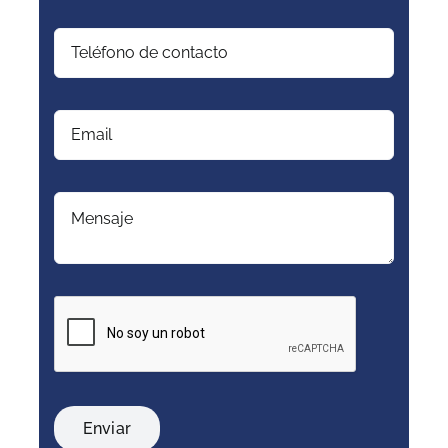
Enviar