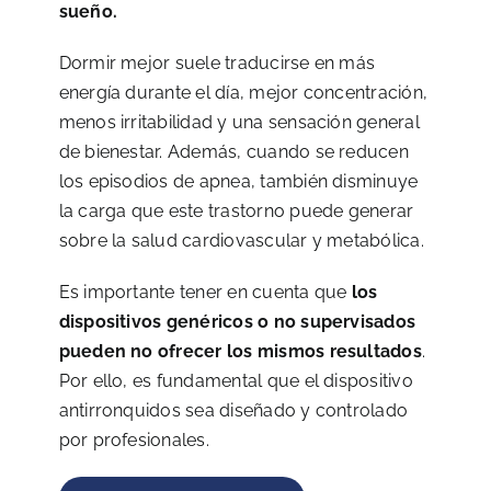
sueño.
Dormir mejor suele traducirse en más
energía durante el día, mejor concentración,
menos irritabilidad y una sensación general
de bienestar. Además, cuando se reducen
los episodios de apnea, también disminuye
la carga que este trastorno puede generar
sobre la salud cardiovascular y metabólica.
Es importante tener en cuenta que
los
dispositivos genéricos o no supervisados
pueden no ofrecer los mismos resultados
.
Por ello, es fundamental que el dispositivo
antirronquidos sea diseñado y controlado
por profesionales.