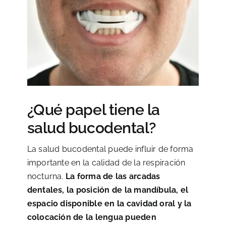
¿Qué papel tiene la
salud bucodental?
La salud bucodental puede influir de forma
importante en la calidad de la respiración
nocturna.
La forma de las arcadas
dentales, la posición de la mandíbula, el
espacio disponible en la cavidad oral y la
colocación de la lengua pueden