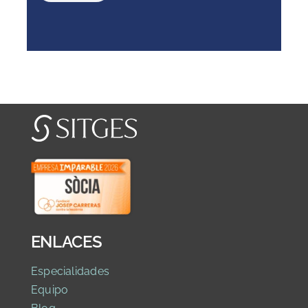
ENLACES
Especialidades
Equipo