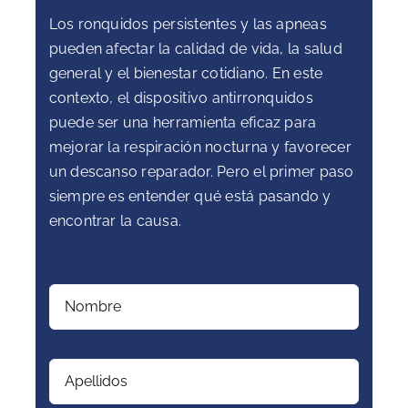
Los ronquidos persistentes y las apneas
pueden afectar la calidad de vida, la salud
general y el bienestar cotidiano. En este
contexto, el dispositivo antirronquidos
puede ser una herramienta eficaz para
mejorar la respiración nocturna y favorecer
un descanso reparador. Pero el primer paso
siempre es entender qué está pasando y
encontrar la causa.