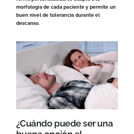
morfología de cada paciente y permite un
buen nivel de tolerancia durante el
descanso.
¿Cuándo puede ser una