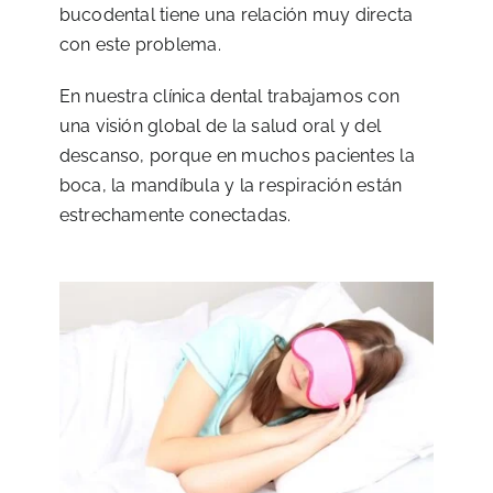
bucodental tiene una relación muy directa
con este problema.
En nuestra clínica dental trabajamos con
una visión global de la salud oral y del
descanso, porque en muchos pacientes la
boca, la mandíbula y la respiración están
estrechamente conectadas.