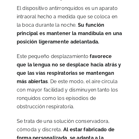
El dispositivo antirronquidos es un aparato
intraoral hecho a medida que se coloca en
la boca durante la noche.
Su función
principal es mantener la mandíbula en una
posición ligeramente adelantada.
Este pequeño desplazamiento
favorece
que la lengua no se desplace hacia atrás y
que las vías respiratorias se mantengan
más abiertas
. De este modo, el aire circula
con mayor facilidad y disminuyen tanto los
ronquidos como los episodios de
obstrucción respiratoria.
Se trata de una solución conservadora,
cómoda y discreta.
Al estar fabricado de
forma personalizada, se adapta a la