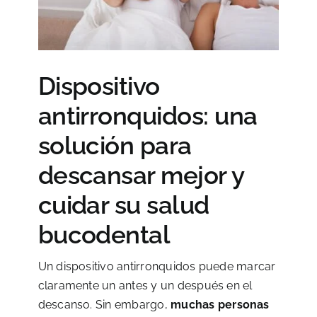
Dispositivo
antirronquidos: una
solución para
descansar mejor y
cuidar su salud
bucodental
Un dispositivo antirronquidos puede marcar
claramente un antes y un después en el
descanso. Sin embargo,
muchas personas