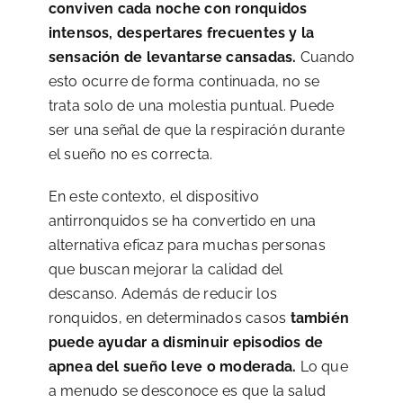
conviven cada noche con ronquidos
intensos, despertares frecuentes y la
sensación de levantarse cansadas.
Cuando
esto ocurre de forma continuada, no se
trata solo de una molestia puntual. Puede
ser una señal de que la respiración durante
el sueño no es correcta.
En este contexto, el dispositivo
antirronquidos se ha convertido en una
alternativa eficaz para muchas personas
que buscan mejorar la calidad del
descanso. Además de reducir los
ronquidos, en determinados casos
también
puede ayudar a disminuir episodios de
apnea del sueño leve o moderada.
Lo que
a menudo se desconoce es que la salud