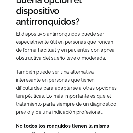
buena opción el
dispositivo
antirronquidos?
El dispositivo antirronquidos puede ser
especialmente útil en personas que roncan
de forma habitual y en pacientes con apnea
obstructiva del sueño leve o moderada.
También puede ser una alternativa
interesante en personas que tienen
dificultades para adaptarse a otras opciones
terapéuticas. Lo más importante es que el
tratamiento parta siempre de un diagnóstico
previo y de una indicación profesional.
No todos los ronquidos tienen la misma