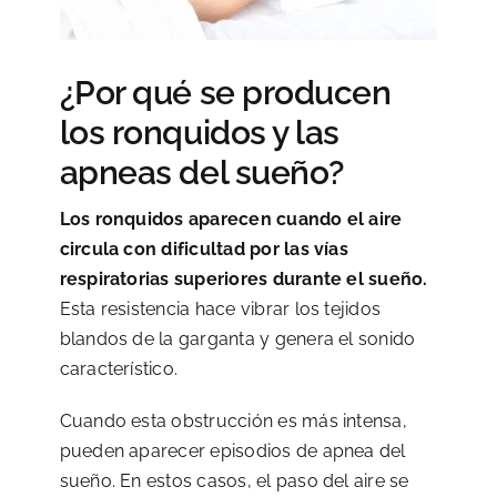
¿Por qué se producen
los ronquidos y las
apneas del sueño?
Los ronquidos aparecen cuando el aire
circula con dificultad por las vías
respiratorias superiores durante el sueño.
Esta resistencia hace vibrar los tejidos
blandos de la garganta y genera el sonido
característico.
Cuando esta obstrucción es más intensa,
pueden aparecer episodios de apnea del
sueño. En estos casos, el paso del aire se