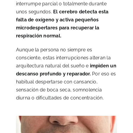
interrumpe parcial o totalmente durante
unos segundos.
El cerebro detecta esta
falta de oxígeno y activa pequeños
microdespertares para recuperar la
respiración normal.
Aunque la persona no siempre es
consciente, estas interrupciones alteran la
arquitectura natural del sueño e
impiden un
descanso profundo y reparador.
Por eso es
habitual despertarse con cansancio,
sensación de boca seca, somnolencia
diurna o dificultades de concentración.