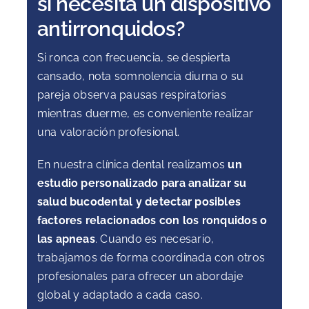
si necesita un dispositivo
antirronquidos?
Si ronca con frecuencia, se despierta
cansado, nota somnolencia diurna o su
pareja observa pausas respiratorias
mientras duerme, es conveniente realizar
una valoración profesional.
En nuestra clínica dental realizamos
un
estudio personalizado para analizar su
salud bucodental y detectar posibles
factores relacionados con los ronquidos o
las apneas
. Cuando es necesario,
trabajamos de forma coordinada con otros
profesionales para ofrecer un abordaje
global y adaptado a cada caso.