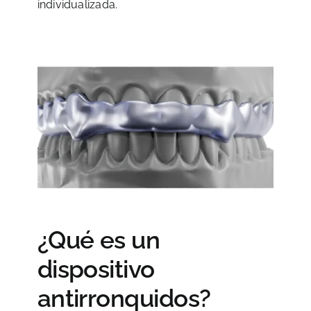
individualizada.
¿Qué es un
dispositivo
antirronquidos?