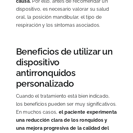
causa.
Por ello, antes de recomendar un
dispositivo, es necesario valorar su salud
oral, la posición mandibular, el tipo de
respiración y los síntomas asociados.
Beneficios de utilizar un
dispositivo
antirronquidos
personalizado
Cuando el tratamiento está bien indicado,
los beneficios pueden ser muy significativos.
En muchos casos,
el paciente experimenta
una reducción clara de los ronquidos y
una mejora progresiva de la calidad del