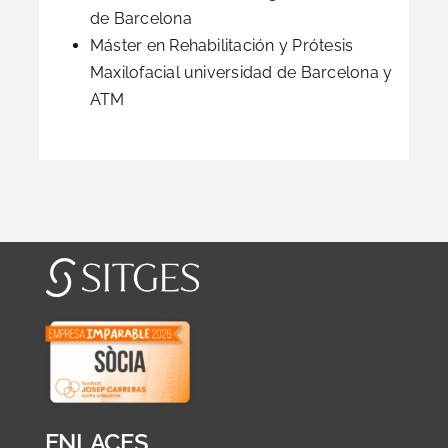
de Barcelona
Máster en Rehabilitación y Prótesis
Maxilofacial universidad de Barcelona y
ATM
ENLACES