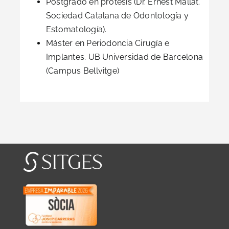
Postgrado en prótesis (Dr. Ernest Mallat.
Sociedad Catalana de Odontología y
Estomatología).
Máster en Periodoncia Cirugía e
Implantes. UB Universidad de Barcelona
(Campus Bellvitge)