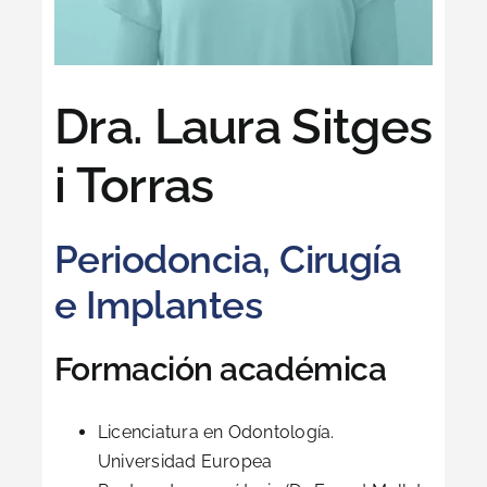
Dra. Laura Sitges
i Torras
Periodoncia, Cirugía
e Implantes
Formación académica
Licenciatura en Odontología.
Universidad Europea