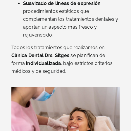
Suavizado de líneas de expresión
:
procedimientos estéticos que
complementan los tratamientos dentales y
aportan un aspecto más fresco y
rejuvenecido.
Todos los tratamientos que realizamos en
Clínica Dental Drs. Sitges
se planifican de
forma
individualizada
, bajo estrictos criterios
médicos y de seguridad.