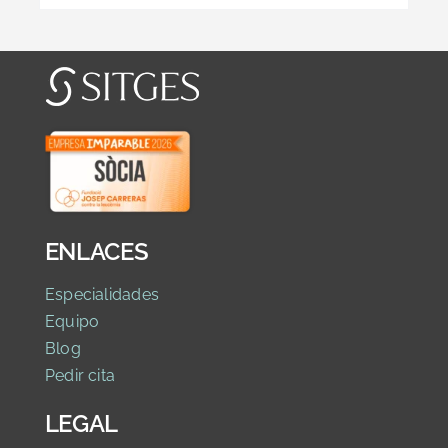
ENLACES
Especialidades
Equipo
Blog
Pedir cita
LEGAL