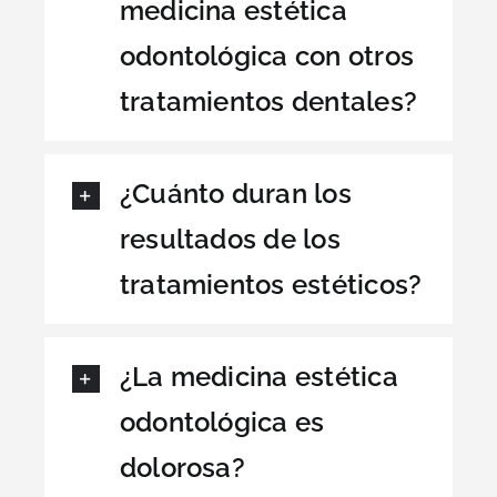
medicina estética
odontológica con otros
tratamientos dentales?
¿Cuánto duran los
resultados de los
tratamientos estéticos?
¿La medicina estética
odontológica es
dolorosa?