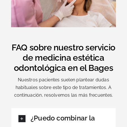
FAQ sobre nuestro servicio
de medicina estética
odontológica en el Bages
Nuestros pacientes suelen plantear dudas
habituales sobre este tipo de tratamientos. A
continuación, resolvemos las más frecuentes.
¿Puedo combinar la