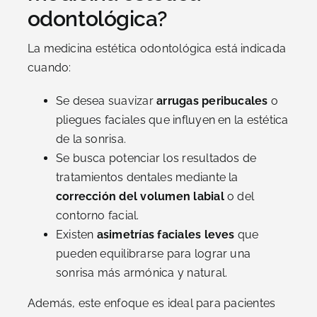
odontológica?
La medicina estética odontológica está indicada
cuando:
Se desea suavizar
arrugas peribucales
o
pliegues faciales que influyen en la estética
de la sonrisa.
Se busca potenciar los resultados de
tratamientos dentales mediante la
corrección del volumen labial
o del
contorno facial.
Existen
asimetrías faciales leves
que
pueden equilibrarse para lograr una
sonrisa más armónica y natural.
Además, este enfoque es ideal para pacientes