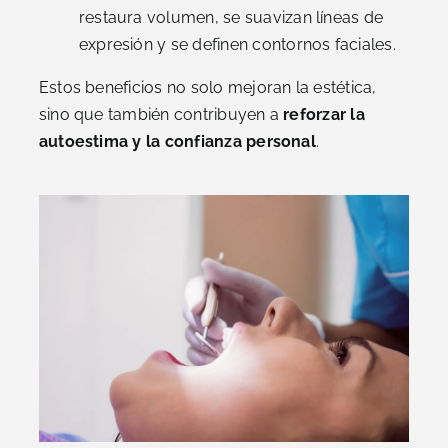
restaura volumen, se suavizan líneas de
expresión y se definen contornos faciales.
Estos beneficios no solo mejoran la estética,
sino que también contribuyen a
reforzar la
autoestima y la confianza personal
.