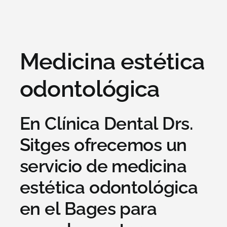
Medicina estética
odontológica
En Clínica Dental Drs.
Sitges ofrecemos un
servicio de medicina
estética odontológica
en el Bages para