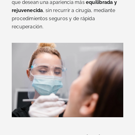
que desean una apariencia más
equilibrada y
rejuvenecida
, sin recurrir a cirugía, mediante
procedimientos seguros y de rápida
recuperación.