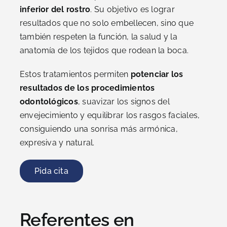
inferior del rostro
. Su objetivo es lograr
resultados que no solo embellecen, sino que
también respeten la función, la salud y la
anatomía de los tejidos que rodean la boca.
Estos tratamientos permiten
potenciar los
resultados de los procedimientos
odontológicos
, suavizar los signos del
envejecimiento y equilibrar los rasgos faciales,
consiguiendo una sonrisa más armónica,
expresiva y natural.
Pida cita
Referentes en