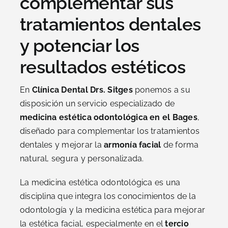
complementar sus
tratamientos dentales
y potenciar los
resultados estéticos
En
Clínica Dental Drs. Sitges
ponemos a su
disposición un servicio especializado de
medicina estética odontológica en el Bages
,
diseñado para complementar los tratamientos
dentales y mejorar la
armonía facial
de forma
natural, segura y personalizada.
La medicina estética odontológica es una
disciplina que integra los conocimientos de la
odontología y la medicina estética para mejorar
la estética facial, especialmente en el
tercio