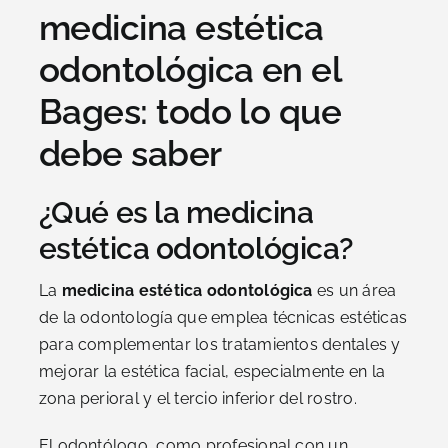
medicina estética
odontológica en el
Bages: todo lo que
debe saber
¿Qué es la medicina
estética odontológica?
La
medicina estética odontológica
es un área
de la odontología que emplea técnicas estéticas
para complementar los tratamientos dentales y
mejorar la estética facial, especialmente en la
zona perioral y el tercio inferior del rostro.
El odontólogo, como profesional con un