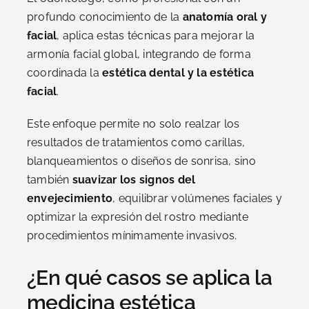
profundo conocimiento de la
anatomía oral y
facial
, aplica estas técnicas para mejorar la
armonía facial global, integrando de forma
coordinada la
estética dental y la estética
facial
.
Este enfoque permite no solo realzar los
resultados de tratamientos como carillas,
blanqueamientos o diseños de sonrisa, sino
también
suavizar los signos del
envejecimiento
, equilibrar volúmenes faciales y
optimizar la expresión del rostro mediante
procedimientos mínimamente invasivos.
¿En qué casos se aplica la
medicina estética