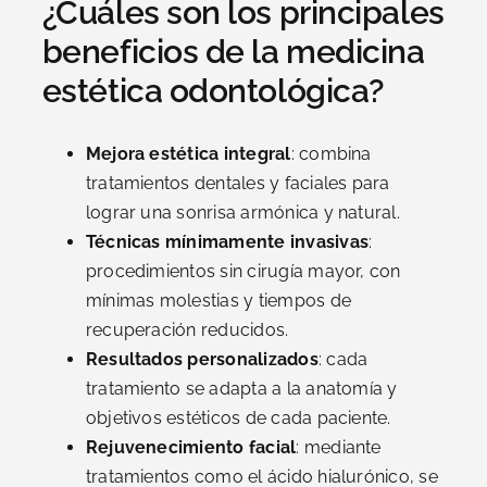
¿Cuáles son los principales
beneficios de la medicina
estética odontológica?
Mejora estética integral
: combina
tratamientos dentales y faciales para
lograr una sonrisa armónica y natural.
Técnicas mínimamente invasivas
:
procedimientos sin cirugía mayor, con
mínimas molestias y tiempos de
recuperación reducidos.
Resultados personalizados
: cada
tratamiento se adapta a la anatomía y
objetivos estéticos de cada paciente.
Rejuvenecimiento facial
: mediante
tratamientos como el ácido hialurónico, se