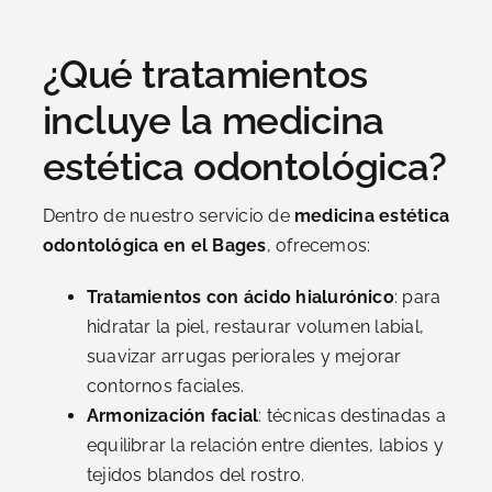
¿Qué tratamientos
incluye la medicina
estética odontológica?
Dentro de nuestro servicio de
medicina estética
odontológica en el Bages
, ofrecemos:
Tratamientos con ácido hialurónico
: para
hidratar la piel, restaurar volumen labial,
suavizar arrugas periorales y mejorar
contornos faciales.
Armonización facial
: técnicas destinadas a
equilibrar la relación entre dientes, labios y
tejidos blandos del rostro.