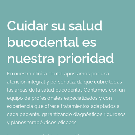
Cuidar su salud
bucodental es
nuestra prioridad
En nuestra clínica dental apostamos por una
atención integral y personalizada que cubre todas
las áreas de la salud bucodental. Contamos con un
equipo de profesionales especializados y con
experiencia que ofrece tratamientos adaptados a
cada paciente, garantizando diagnósticos rigurosos
y planes terapéuticos eficaces.