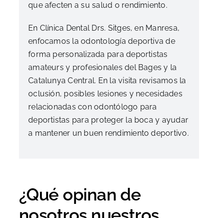
que afecten a su salud o rendimiento.
En Clínica Dental Drs. Sitges, en Manresa,
enfocamos la odontología deportiva de
forma personalizada para deportistas
amateurs y profesionales del Bages y la
Catalunya Central. En la visita revisamos la
oclusión, posibles lesiones y necesidades
relacionadas con odontólogo para
deportistas para proteger la boca y ayudar
a mantener un buen rendimiento deportivo.
¿Qué opinan de
nosotros nuestros