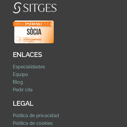
ENLACES
Especialidades
Equipo
Blog
Pedir cita
LEGAL
Política de privaci
dad
Política de cookies