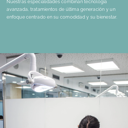
Nuestras especialidades combinan tecnología
avanzada, tratamientos de última generación y un
enfoque centrado en su comodidad y su bienestar.