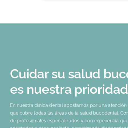
Cuidar su salud bu
es nuestra priorida
En nuestra clínica dental apostamos por una atención 
que cubre todas las áreas de la salud bucodental. C
de profesionales especializados y con experiencia que