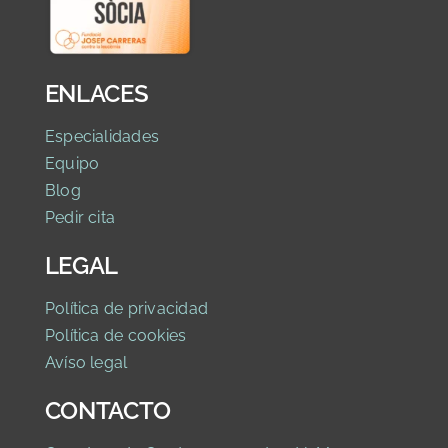
ENLACES
Especialidades
Equipo
Blog
Pedir cita
LEGAL
Política de privaci
dad
Política de cookies
Avíso legal
CONTACTO