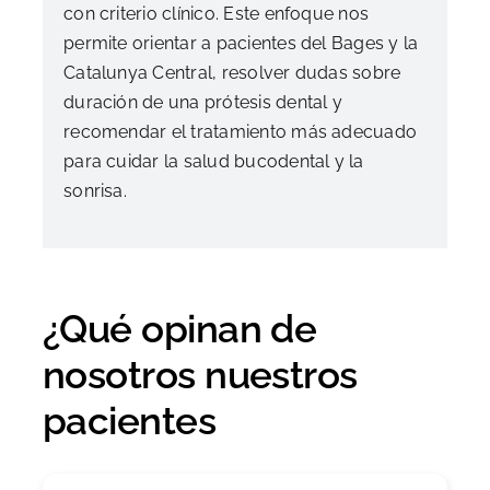
con criterio clínico. Este enfoque nos
permite orientar a pacientes del Bages y la
Catalunya Central, resolver dudas sobre
duración de una prótesis dental y
recomendar el tratamiento más adecuado
para cuidar la salud bucodental y la
sonrisa.
¿Qué opinan de
nosotros nuestros
pacientes