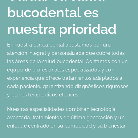
bucodental es
nuestra prioridad
En nuestra clínica dental apostamos por una
atención integral y personalizada que cubre todas
las áreas de la salud bucodental. Contamos con un
equipo de profesionales especializados y con
experiencia que ofrece tratamientos adaptados a
cada paciente, garantizando diagnósticos rigurosos
y planes terapéuticos eficaces.
Nuestras especialidades combinan tecnología
avanzada, tratamientos de última generación y un
enfoque centrado en su comodidad y su bienestar.