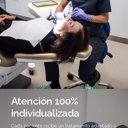
Atención 100%
individualizada
Cada paciente recibe un tratamiento adaptado a