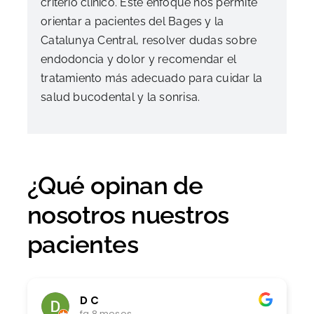
criterio clínico. Este enfoque nos permite
orientar a pacientes del Bages y la
Catalunya Central, resolver dudas sobre
endodoncia y dolor y recomendar el
tratamiento más adecuado para cuidar la
salud bucodental y la sonrisa.
¿Qué opinan de
nosotros nuestros
pacientes
D C
fa 8 mesos