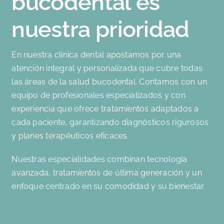
bucodental es
nuestra prioridad
En nuestra clínica dental apostamos por una
atención integral y personalizada que cubre todas
las áreas de la salud bucodental. Contamos con un
equipo de profesionales especializados y con
experiencia que ofrece tratamientos adaptados a
cada paciente, garantizando diagnósticos rigurosos
y planes terapéuticos eficaces.
Nuestras especialidades combinan tecnología
avanzada, tratamientos de última generación y un
enfoque centrado en su comodidad y su bienestar.