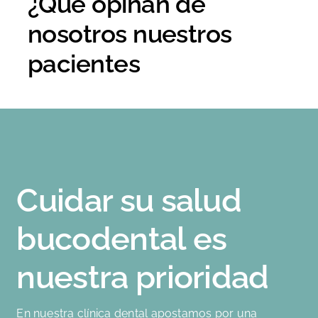
¿Qué opinan de
nosotros nuestros
pacientes
Cuidar su salud
bucodental es
nuestra prioridad
En nuestra clínica dental apostamos por una