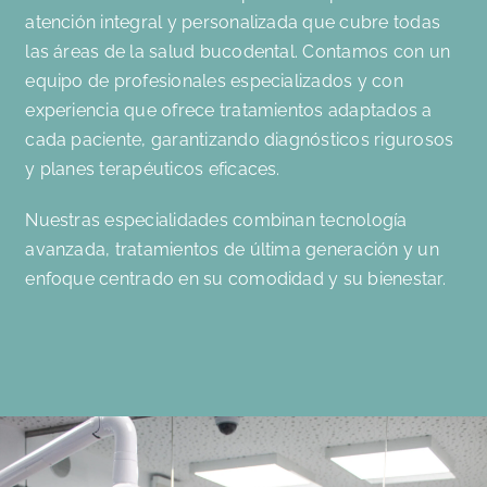
atención integral y personalizada que cubre todas
las áreas de la salud bucodental. Contamos con un
equipo de profesionales especializados y con
experiencia que ofrece tratamientos adaptados a
cada paciente, garantizando diagnósticos rigurosos
y planes terapéuticos eficaces.
Nuestras especialidades combinan tecnología
avanzada, tratamientos de última generación y un
enfoque centrado en su comodidad y su bienestar.