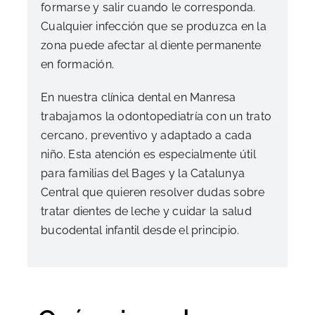
formarse y salir cuando le corresponda.
Cualquier infección que se produzca en la
zona puede afectar al diente permanente
en formación.
En nuestra clínica dental en Manresa
trabajamos la odontopediatría con un trato
cercano, preventivo y adaptado a cada
niño. Esta atención es especialmente útil
para familias del Bages y la Catalunya
Central que quieren resolver dudas sobre
tratar dientes de leche y cuidar la salud
bucodental infantil desde el principio.