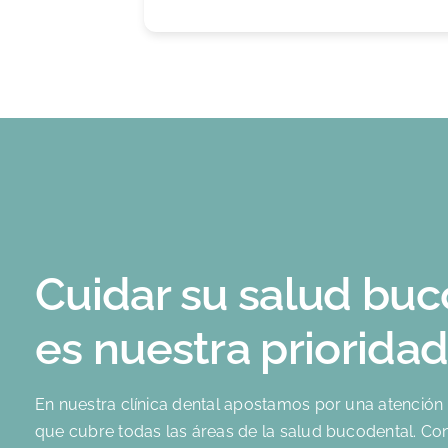
Cuidar su salud bu
es nuestra priorida
En nuestra clínica dental apostamos por una atención 
que cubre todas las áreas de la salud bucodental. C