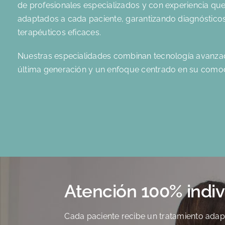
de profesionales especializados y con experiencia que
adaptados a cada paciente, garantizando diagnósticos
terapéuticos eficaces.
Nuestras especialidades combinan tecnología avanzad
última generación y un enfoque centrado en su comod
Atención 100% indiv
Cada paciente recibe un tratamiento adap