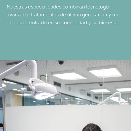
Nuestras especialidades combinan tecnología
avanzada, tratamientos de última generación y un
enfoque centrado en su comodidad y su bienestar.