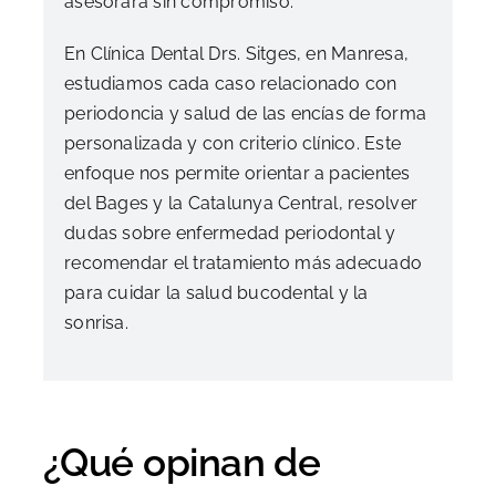
asesorará sin compromiso.
En Clínica Dental Drs. Sitges, en Manresa,
estudiamos cada caso relacionado con
periodoncia y salud de las encías de forma
personalizada y con criterio clínico. Este
enfoque nos permite orientar a pacientes
del Bages y la Catalunya Central, resolver
dudas sobre enfermedad periodontal y
recomendar el tratamiento más adecuado
para cuidar la salud bucodental y la
sonrisa.
¿Qué opinan de