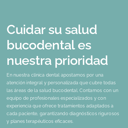
Cuidar su salud
bucodental es
nuestra prioridad
En nuestra clínica dental apostamos por una
atención integral y personalizada que cubre todas
las áreas de la salud bucodental. Contamos con un
equipo de profesionales especializados y con
experiencia que ofrece tratamientos adaptados a
cada paciente, garantizando diagnósticos rigurosos
y planes terapéuticos eficaces.