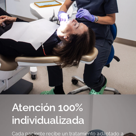
Atención 100%
individualizada
Cada paciente recibe un tratamiento adaptado a