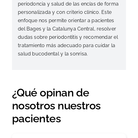
periodoncia y salud de las encías de forma
personalizada y con criterio clínico. Este
enfoque nos permite orientar a pacientes
del Bages y la Catalunya Central, resolver
dudas sobre periodontitis y recomendar el
tratamiento más adecuado para cuidar la
salud bucodental y la sonrisa.
¿Qué opinan de
nosotros nuestros
pacientes