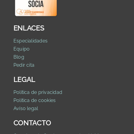
ENLACES
Especialidades
Equipo
Blog
Pedir cita
LEGAL
Política de privaci
dad
Política de cookies
Avíso legal
CONTACTO