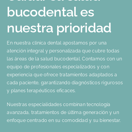
bucodental es
nuestra prioridad
En nuestra clínica dental apostamos por una
atención integral y personalizada que cubre todas
las áreas de la salud bucodental. Contamos con un
equipo de profesionales especializados y con
experiencia que ofrece tratamientos adaptados a
cada paciente, garantizando diagnósticos rigurosos
y planes terapéuticos eficaces.
Nuestras especialidades combinan tecnología
avanzada, tratamientos de última generación y un
enfoque centrado en su comodidad y su bienestar.