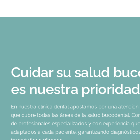
Cuidar su salud bu
es nuestra priorida
En nuestra clínica dental apostamos por una atención 
que cubre todas las áreas de la salud bucodental. C
de profesionales especializados y con experiencia que
adaptados a cada paciente, garantizando diagnósticos