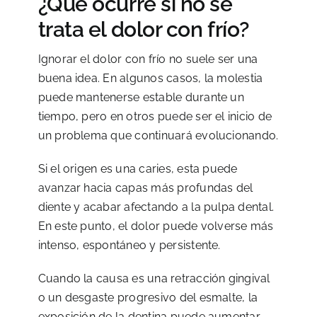
¿Qué ocurre si no se
trata el dolor con frío?
Ignorar el dolor con frío no suele ser una
buena idea. En algunos casos, la molestia
puede mantenerse estable durante un
tiempo, pero en otros puede ser el inicio de
un problema que continuará evolucionando.
Si el origen es una caries, esta puede
avanzar hacia capas más profundas del
diente y acabar afectando a la pulpa dental.
En este punto, el dolor puede volverse más
intenso, espontáneo y persistente.
Cuando la causa es una retracción gingival
o un desgaste progresivo del esmalte, la
exposición de la dentina puede aumentar