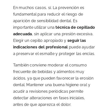
En muchos casos, sí. La prevención es
fundamental para reducir el riesgo de
aparición de sensibilidad dental. Es
importante utilizar una
técnica de cepillado
adecuada
, sin aplicar una presión excesiva.
Elegir un cepillo apropiado y
seguir las
indicaciones del profesional
puede ayudar
a preservar el esmalte y proteger las encías.
También conviene moderar el consumo
frecuente de bebidas y alimentos muy
ácidos, ya que pueden favorecer la erosión
dental. Mantener una buena higiene oral y
acudir a revisiones periódicas permite
detectar alteraciones en fases iniciales,
antes de que aparezca el dolor.