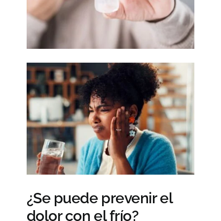
¿Se puede prevenir el
dolor con el frío?