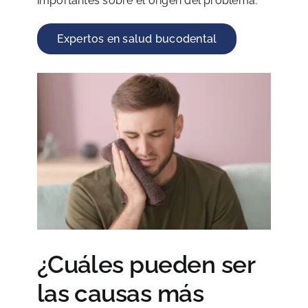
importantes sobre el origen del problema.
Expertos en salud bucodental
¿Cuáles pueden ser
las causas más