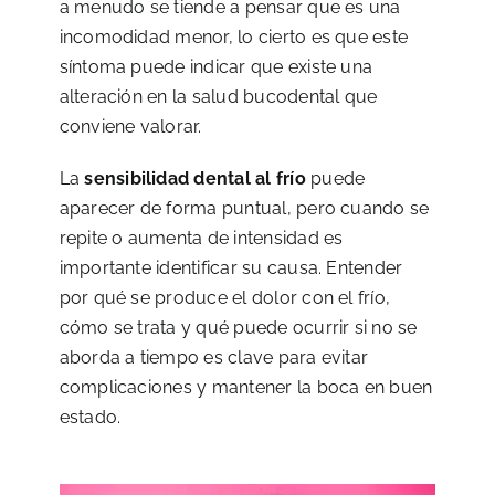
a menudo se tiende a pensar que es una
incomodidad menor, lo cierto es que este
síntoma puede indicar que existe una
alteración en la salud bucodental que
conviene valorar.
La
sensibilidad dental al frío
puede
aparecer de forma puntual, pero cuando se
repite o aumenta de intensidad es
importante identificar su causa. Entender
por qué se produce el dolor con el frío,
cómo se trata y qué puede ocurrir si no se
aborda a tiempo es clave para evitar
complicaciones y mantener la boca en buen
estado.