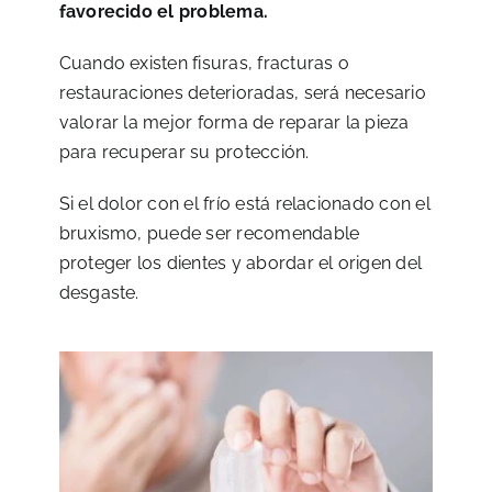
favorecido el problema.
Cuando existen fisuras, fracturas o
restauraciones deterioradas, será necesario
valorar la mejor forma de reparar la pieza
para recuperar su protección.
Si el dolor con el frío está relacionado con el
bruxismo, puede ser recomendable
proteger los dientes y abordar el origen del
desgaste.