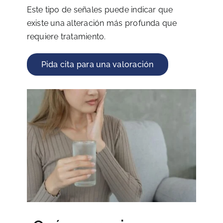
Este tipo de señales puede indicar que
existe una alteración más profunda que
requiere tratamiento.
Pida cita para una valoración