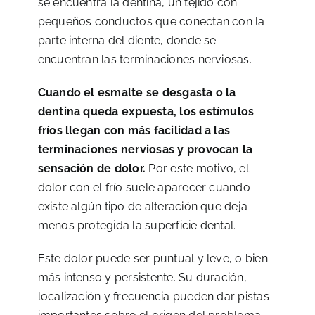
se encuentra la dentina, un tejido con
pequeños conductos que conectan con la
parte interna del diente, donde se
encuentran las terminaciones nerviosas.
Cuando el esmalte se desgasta o la
dentina queda expuesta, los estímulos
fríos llegan con más facilidad a las
terminaciones nerviosas y provocan la
sensación de dolor.
Por este motivo, el
dolor con el frío suele aparecer cuando
existe algún tipo de alteración que deja
menos protegida la superficie dental.
Este dolor puede ser puntual y leve, o bien
más intenso y persistente. Su duración,
localización y frecuencia pueden dar pistas