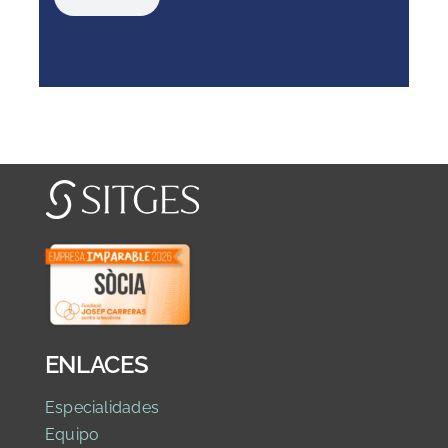
ENLACES
Especialidades
Equipo