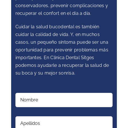
conservadores, prevenir complicaciones y
recuperar el confort en el día a día.
Cuidar la salud bucodental es también
cuidar la calidad de vida. Y, en muchos
casos, un pequeño síntoma puede ser una
oportunidad para prevenir problemas más
importantes. En Clínica Dental Sitges
podemos ayudarle a recuperar la salud de
su boca y su mejor sonrisa.