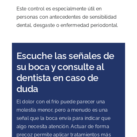
Este control es especialmente útil en
personas con antecedentes de sensibilidad
dental, desgaste o enfermedad periodontal.
Escuche las señales de
su boca y consulte al
dentista en caso de
duda
El dolor con el frío puede parecer una
molestia menor, pero a menudo es una
señal que la boca envía para indicar que
algo necesita atención. Actuar de forma
precoz permite aplicar tratamientos más