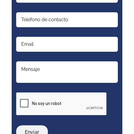
Enviar