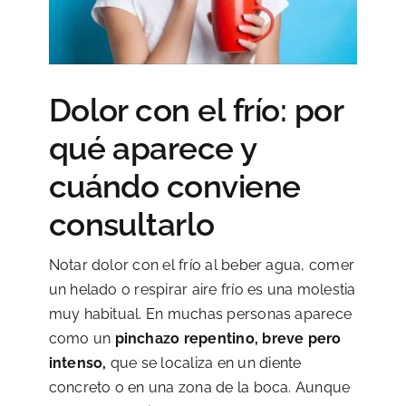
Dolor con el frío: por
qué aparece y
cuándo conviene
consultarlo
Notar dolor con el frío al beber agua, comer
un helado o respirar aire frío es una molestia
muy habitual. En muchas personas aparece
como un
pinchazo repentino, breve pero
intenso,
que se localiza en un diente
concreto o en una zona de la boca. Aunque