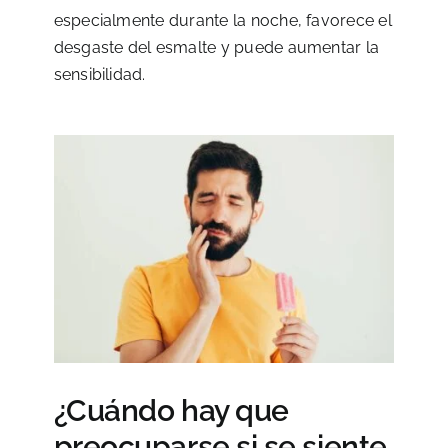
especialmente durante la noche, favorece el
desgaste del esmalte y puede aumentar la
sensibilidad.
¿Cuándo hay que
preocuparse si se siente