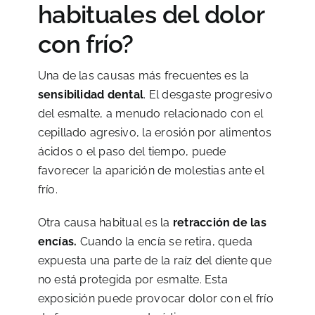
habituales del dolor
con frío?
Una de las causas más frecuentes es la
sensibilidad dental
. El desgaste progresivo
del esmalte, a menudo relacionado con el
cepillado agresivo, la erosión por alimentos
ácidos o el paso del tiempo, puede
favorecer la aparición de molestias ante el
frío.
Otra causa habitual es la
retracción de las
encías.
Cuando la encía se retira, queda
expuesta una parte de la raíz del diente que
no está protegida por esmalte. Esta
exposición puede provocar dolor con el frío