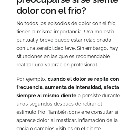
dolor con el frío?
No todos los episodios de dolor con el frío
tienen la misma importancia. Una molestia
puntual y breve puede estar relacionada
con una sensibilidad leve. Sin embargo, hay
situaciones en las que es recomendable
realizar una valoración profesional.
Por ejemplo,
cuando el dolor se repite con
frecuencia, aumenta de intensidad, afecta
siempre al mismo diente
o persiste durante
unos segundos después de retirar el
estímulo frío. También conviene consultar si
aparece dolor al masticar, inflamación de la
encía o cambios visibles en el diente.