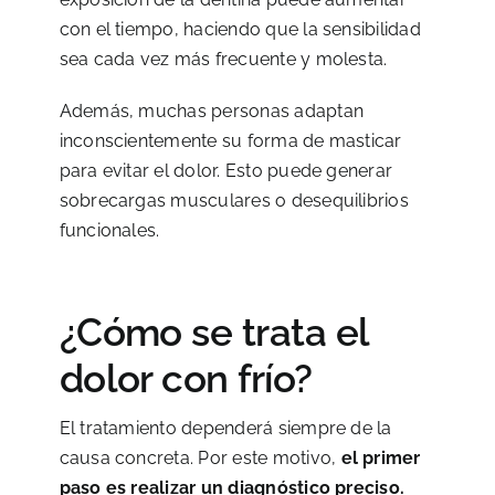
con el tiempo, haciendo que la sensibilidad
sea cada vez más frecuente y molesta.
Además, muchas personas adaptan
inconscientemente su forma de masticar
para evitar el dolor. Esto puede generar
sobrecargas musculares o desequilibrios
funcionales.
¿Cómo se trata el
dolor con frío?
El tratamiento dependerá siempre de la
causa concreta. Por este motivo,
el primer
paso es realizar un diagnóstico preciso.