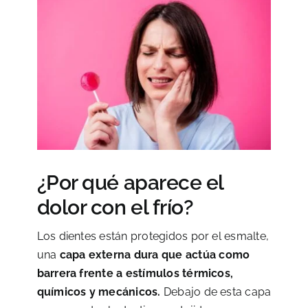
¿Por qué aparece el
dolor con el frío?
Los dientes están protegidos por el esmalte,
una
capa externa dura que actúa como
barrera frente a estímulos térmicos,
químicos y mecánicos.
Debajo de esta capa