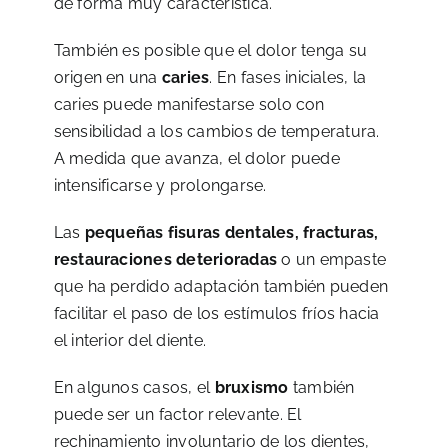
de forma muy característica.
También es posible que el dolor tenga su
origen en una
caries
. En fases iniciales, la
caries puede manifestarse solo con
sensibilidad a los cambios de temperatura.
A medida que avanza, el dolor puede
intensificarse y prolongarse.
Las
pequeñas fisuras dentales, fracturas,
restauraciones deterioradas
o un empaste
que ha perdido adaptación también pueden
facilitar el paso de los estímulos fríos hacia
el interior del diente.
En algunos casos, el
bruxismo
también
puede ser un factor relevante. El
rechinamiento involuntario de los dientes,