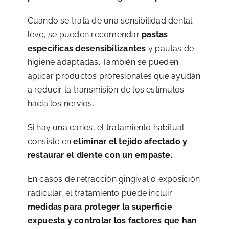
Cuando se trata de una sensibilidad dental
leve, se pueden recomendar
pastas
específicas desensibilizantes
y pautas de
higiene adaptadas. También se pueden
aplicar productos profesionales que ayudan
a reducir la transmisión de los estímulos
hacia los nervios.
Si hay una caries, el tratamiento habitual
consiste en
eliminar el tejido afectado y
restaurar el diente con un empaste.
En casos de retracción gingival o exposición
radicular, el tratamiento puede incluir
medidas para proteger la superficie
expuesta y controlar los factores que han