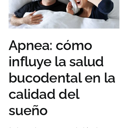
Apnea: cómo
influye la salud
bucodental en la
calidad del
sueño