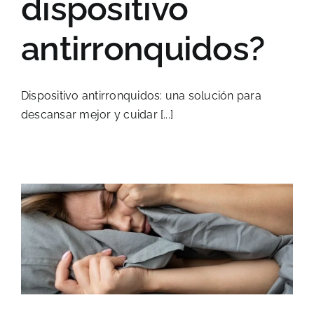
dispositivo
antirronquidos?
Dispositivo antirronquidos: una solución para
descansar mejor y cuidar [...]