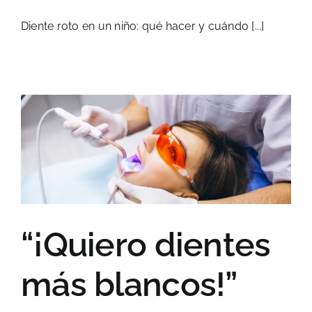
Diente roto en un niño: qué hacer y cuándo [...]
“¡Quiero dientes
más blancos!”