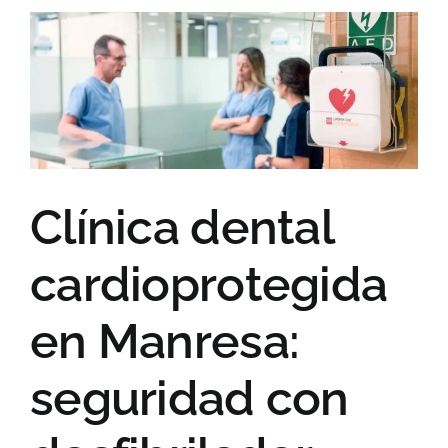
Clínica dental
cardioprotegida
en Manresa:
seguridad con