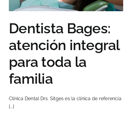
Dentista Bages:
atención integral
para toda la
familia
Clínica Dental Drs. Sitges es la clínica de referencia
[...]