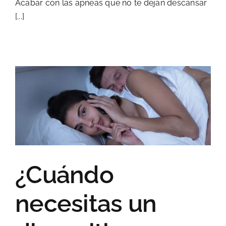
Acabar con las apneas que no te dejan descansar
[...]
¿Cuándo
necesitas un