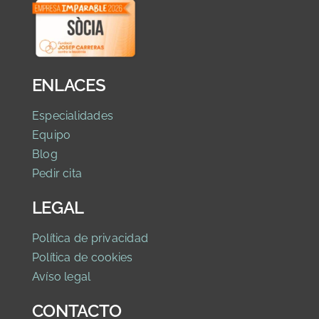
ENLACES
Especialidades
Equipo
Blog
Pedir cita
LEGAL
Política de privaci
dad
Política de cookies
Avíso legal
CONTACTO