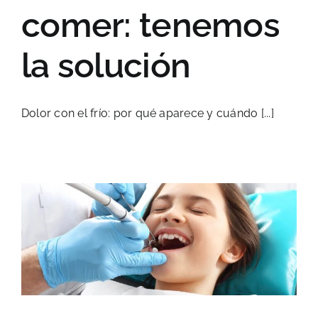
comer: tenemos
la solución
Dolor con el frío: por qué aparece y cuándo [...]