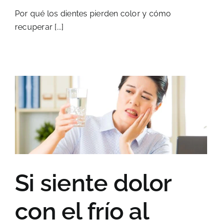
Por qué los dientes pierden color y cómo
recuperar [...]
Si siente dolor
con el frío al