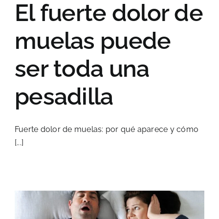
El fuerte dolor de
muelas puede
ser toda una
pesadilla
Fuerte dolor de muelas: por qué aparece y cómo
[...]