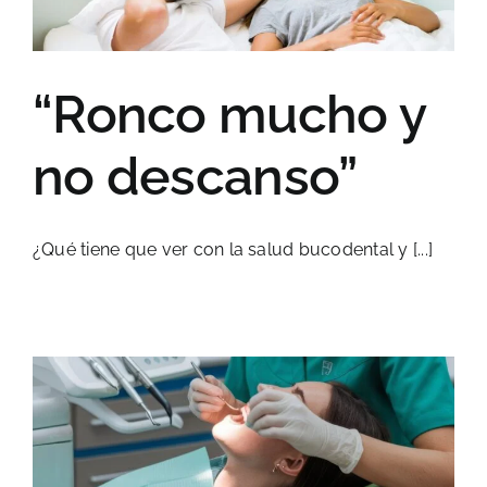
“Ronco mucho y
no descanso”
¿Qué tiene que ver con la salud bucodental y [...]