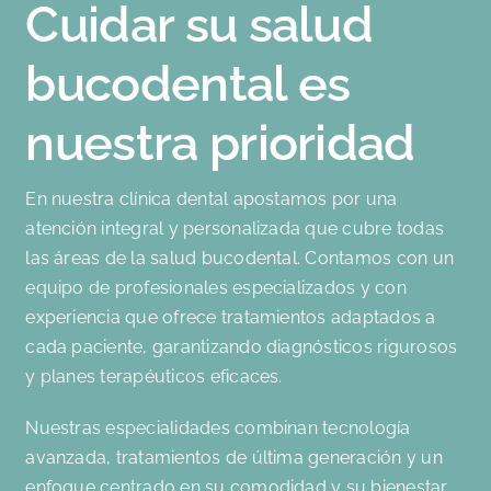
Cuidar su salud
bucodental es
nuestra prioridad
En nuestra clínica dental apostamos por una
atención integral y personalizada que cubre todas
las áreas de la salud bucodental. Contamos con un
equipo de profesionales especializados y con
experiencia que ofrece tratamientos adaptados a
cada paciente, garantizando diagnósticos rigurosos
y planes terapéuticos eficaces.
Nuestras especialidades combinan tecnología
avanzada, tratamientos de última generación y un
enfoque centrado en su comodidad y su bienestar.