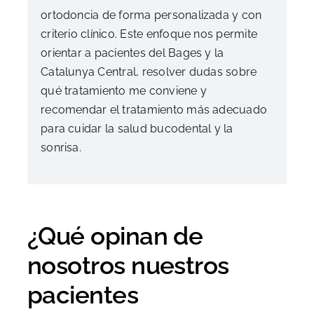
ortodoncia de forma personalizada y con
criterio clínico. Este enfoque nos permite
orientar a pacientes del Bages y la
Catalunya Central, resolver dudas sobre
qué tratamiento me conviene y
recomendar el tratamiento más adecuado
para cuidar la salud bucodental y la
sonrisa.
¿Qué opinan de
nosotros nuestros
pacientes