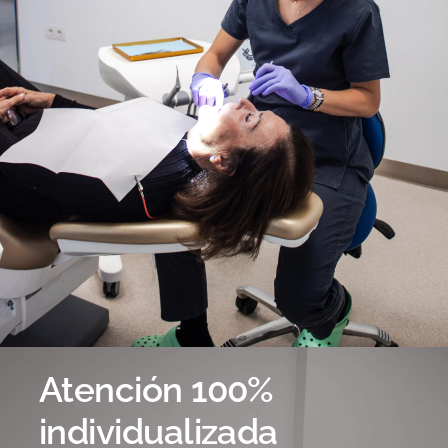
Atención 100%
individualizada