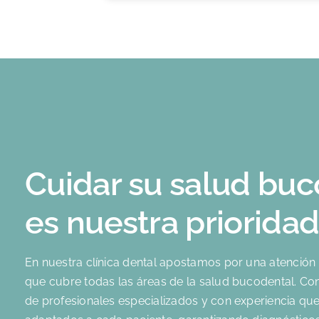
Cuidar su salud bu
es nuestra priorida
En nuestra clínica dental apostamos por una atención 
que cubre todas las áreas de la salud bucodental. C
de profesionales especializados y con experiencia que