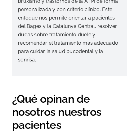
bruxismo y trastornos de la ATM de forma
personalizada y con criterio clínico. Este
enfoque nos permite orientar a pacientes
del Bages y la Catalunya Central, resolver
dudas sobre tratamiento duele y
recomendar el tratamiento más adecuado
para cuidar la salud bucodental y la
sonrisa.
¿Qué opinan de
nosotros nuestros
pacientes