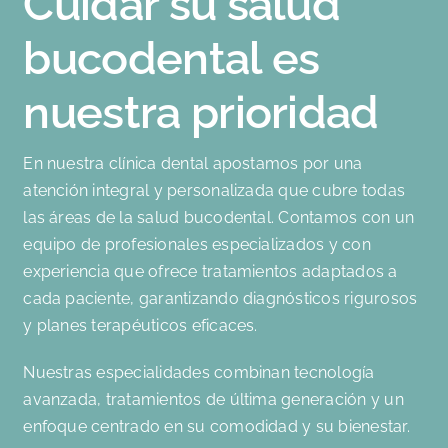
Cuidar su salud
bucodental es
nuestra prioridad
En nuestra clínica dental apostamos por una
atención integral y personalizada que cubre todas
las áreas de la salud bucodental. Contamos con un
equipo de profesionales especializados y con
experiencia que ofrece tratamientos adaptados a
cada paciente, garantizando diagnósticos rigurosos
y planes terapéuticos eficaces.
Nuestras especialidades combinan tecnología
avanzada, tratamientos de última generación y un
enfoque centrado en su comodidad y su bienestar.