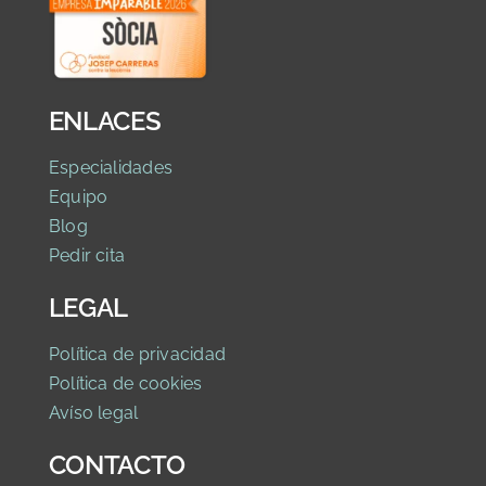
ENLACES
Especialidades
Equipo
Blog
Pedir cita
LEGAL
Política de privaci
dad
Política de cookies
Avíso legal
CONTACTO