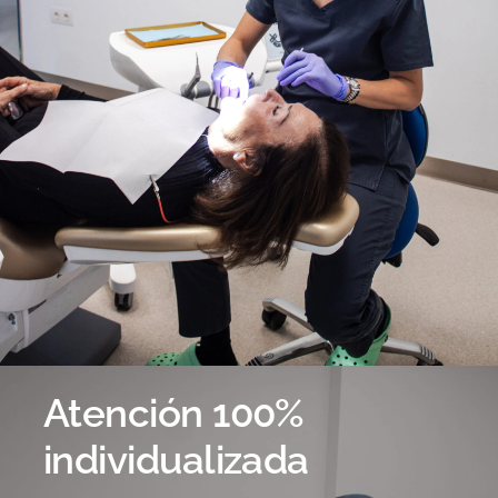
Atención 100%
individualizada